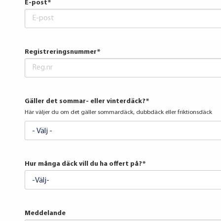
E-post
*
Registreringsnummer
*
Gäller det sommar- eller vinterdäck?
*
Här väljer du om det gäller sommardäck, dubbdäck eller friktionsdäck
Hur många däck vill du ha offert på?
*
Meddelande