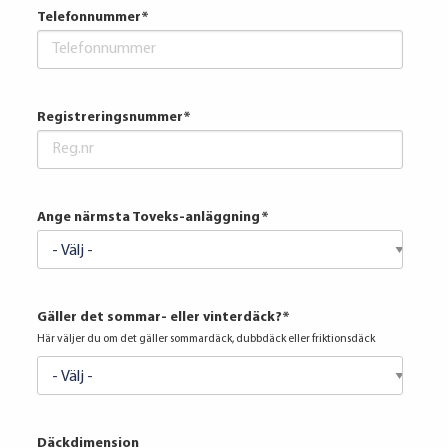
Telefonnummer
*
Registreringsnummer
*
Ange närmsta Toveks-anläggning
*
Gäller det sommar- eller vinterdäck?
*
Här väljer du om det gäller sommardäck, dubbdäck eller friktionsdäck
Däckdimension