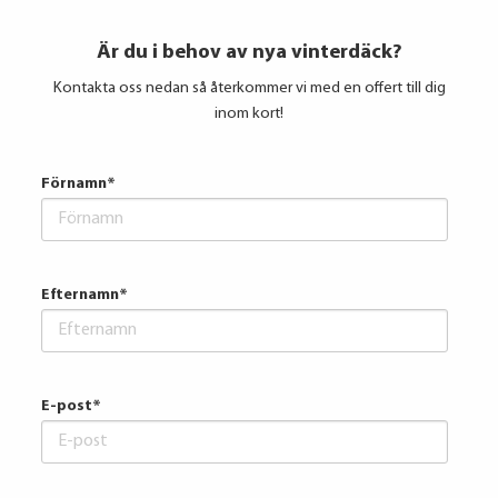
Är du i behov av nya vinterdäck?
Kontakta oss nedan så återkommer vi med en offert till dig
inom kort!
Förnamn
*
Efternamn
*
E-post
*