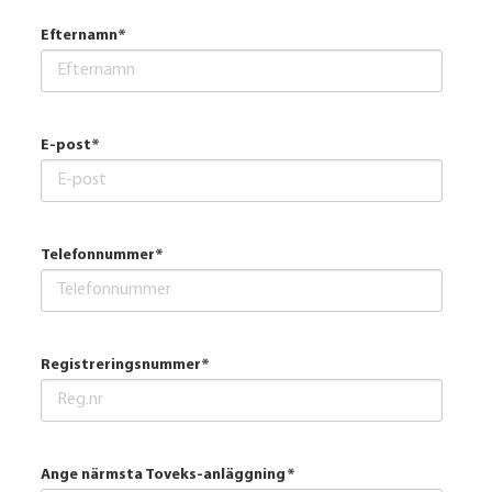
Efternamn
*
E-post
*
Telefonnummer
*
Registreringsnummer
*
Ange närmsta Toveks-anläggning
*