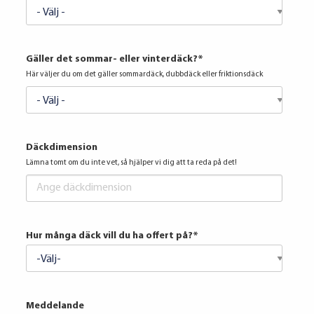
Gäller det sommar- eller vinterdäck?
*
Här väljer du om det gäller sommardäck, dubbdäck eller friktionsdäck
Däckdimension
Lämna tomt om du inte vet, så hjälper vi dig att ta reda på det!
Hur många däck vill du ha offert på?
*
Meddelande