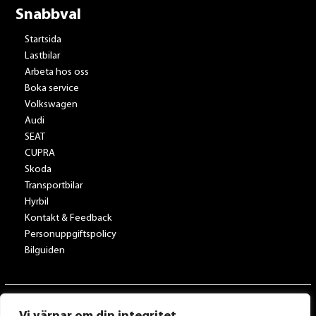
Snabbval
Startsida
Lastbilar
Arbeta hos oss
Boka service
Volkswagen
Audi
SEAT
CUPRA
Skoda
Transportbilar
Hyrbil
Kontakt & Feedback
Personuppgiftspolicy
Bilguiden