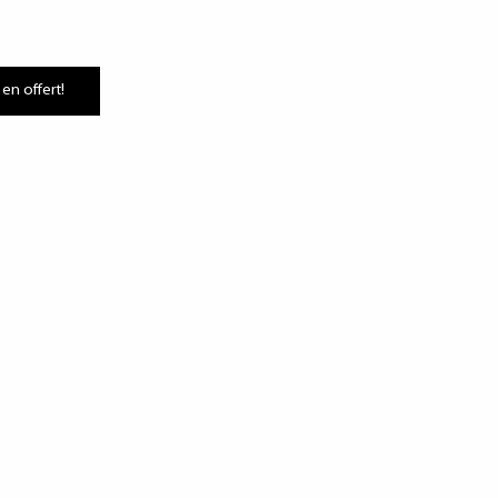
 en offert!