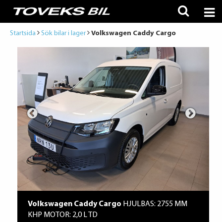
Startsida
Sök bilar i lager
Volkswagen Caddy Cargo
Volkswagen Caddy Cargo
HJULBAS: 2755 MM
KHP MOTOR: 2,0 L TD