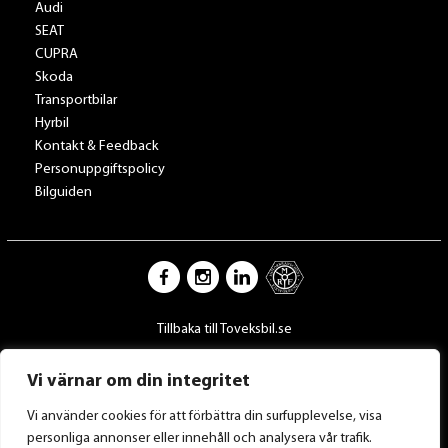
Audi
SEAT
CUPRA
Skoda
Transportbilar
Hyrbil
Kontakt & Feedback
Personuppgiftspolicy
Bilguiden
Tillbaka till Toveksbil.se
Vi värnar om din integritet
Vi använder cookies för att förbättra din surfupplevelse, visa
personliga annonser eller innehåll och analysera vår trafik.