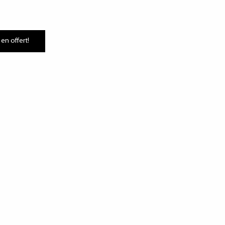
 en offert!