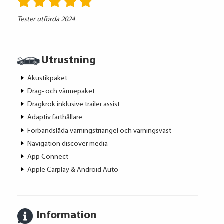
Tester utförda 2024
Utrustning
Akustikpaket
Drag- och värmepaket
Dragkrok inklusive trailer assist
Adaptiv farthållare
Förbandslåda varningstriangel och varningsväst
Navigation discover media
App Connect
Apple Carplay & Android Auto
Information