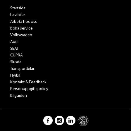
Startsida
Lastbilar
Arbeta hos oss
Boka service
Volkswagen
Audi
SEAT
CUPRA
Skoda
Transportbilar
Hyrbil
Kontakt & Feedback
Personuppgiftspolicy
Bilguiden