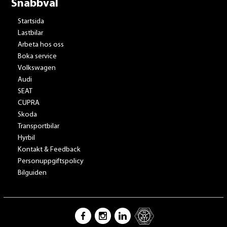
Snabbval
Startsida
Lastbilar
Arbeta hos oss
Boka service
Volkswagen
Audi
SEAT
CUPRA
Skoda
Transportbilar
Hyrbil
Kontakt & Feedback
Personuppgiftspolicy
Bilguiden