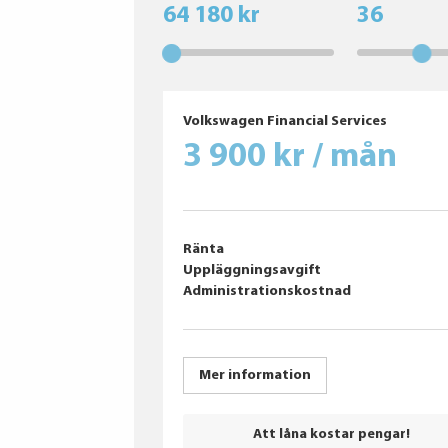
64 180 kr
36
Volkswagen Financial Services
3 900 kr / mån
Ränta
Uppläggningsavgift
Administrationskostnad
Mer information
Att låna kostar pengar!