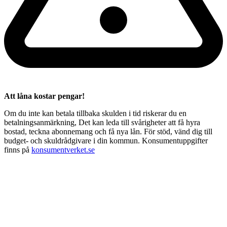
Att låna kostar pengar!
Om du inte kan betala tillbaka skulden i tid riskerar du en
betalningsanmärkning, Det kan leda till svårigheter att få hyra
bostad, teckna abonnemang och få nya lån. För stöd, vänd dig till
budget- och skuldrådgivare i din kommun. Konsumentuppgifter
finns på
konsumentverket.se