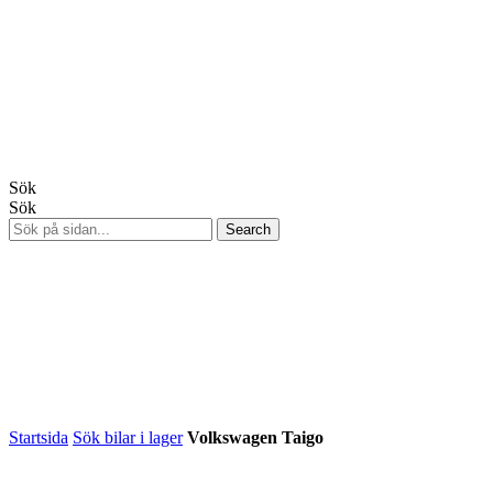
Sök
Sök
Startsida
Sök bilar i lager
Volkswagen Taigo