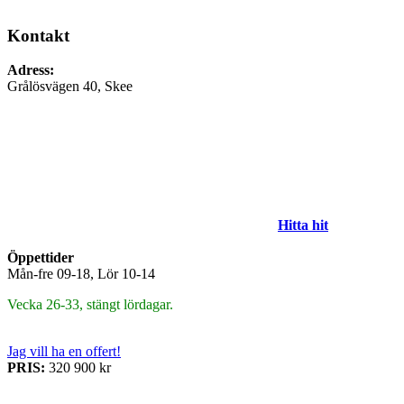
Kontakt
Adress:
Grålösvägen 40, Skee
Hitta hit
Öppettider
Mån-fre 09-18, Lör 10-14
Vecka 26-33, stängt lördagar.
Jag vill ha en offert!
PRIS:
320 900 kr