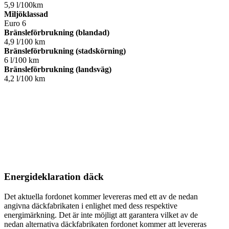
5,9 l/100km
Miljöklassad
Euro 6
Bränsleförbrukning (blandad)
4,9 l/100 km
Bränsleförbrukning (stadskörning)
6 l/100 km
Bränsleförbrukning (landsväg)
4,2 l/100 km
Energideklaration däck
Det aktuella fordonet kommer levereras med ett av de nedan
angivna däckfabrikaten i enlighet med dess respektive
energimärkning. Det är inte möjligt att garantera vilket av de
nedan alternativa däckfabrikaten fordonet kommer att levereras