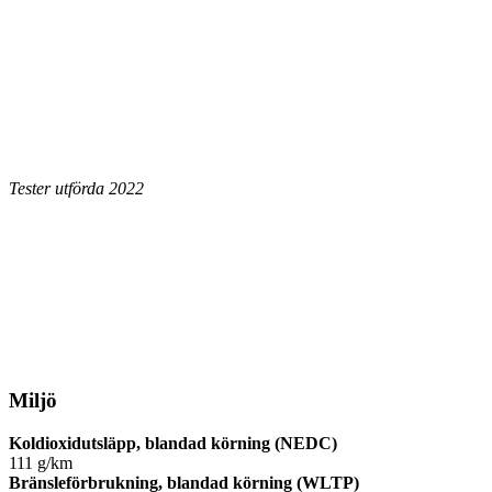
Tester utförda 2022
Miljö
Koldioxidutsläpp, blandad körning (NEDC)
111 g/km
Bränsleförbrukning, blandad körning (WLTP)