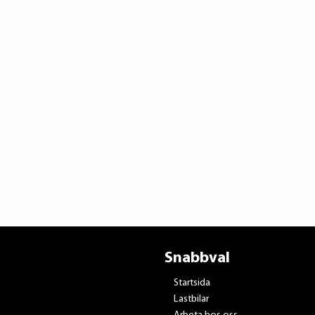
Snabbval
Startsida
Lastbilar