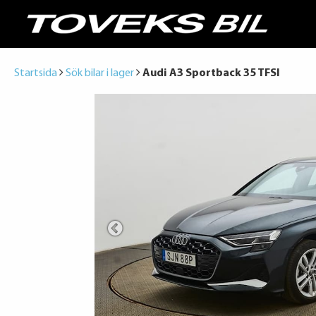
Startsida
Sök bilar i lager
Audi A3 Sportback 35 TFSI