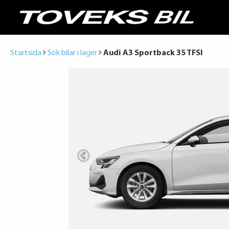
Startsida
Sök bilar i lager
Audi A3 Sportback 35 TFSI