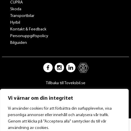
CUPRA
Skoda
Transportbilar
Hyrbil
Kontakt & Feedback
Personuppgiftspolicy
Bilguiden
Tillbaka till Toveksbil.se
Vi värnar om din integritet
Vi använder cookies för att förbättra din surfupplevelse, visa
personliga annonser eller innehåll och analysera vår trafik.
Genom att klicka på "Acceptera alla" samtycker du till vår
användning av cookies.