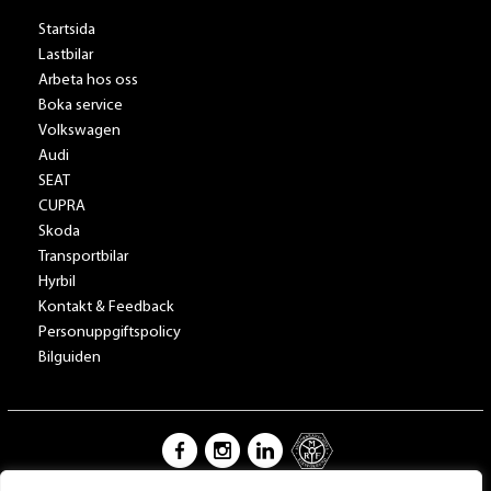
Startsida
Lastbilar
Arbeta hos oss
Boka service
Volkswagen
Audi
SEAT
CUPRA
Skoda
Transportbilar
Hyrbil
Kontakt & Feedback
Personuppgiftspolicy
Bilguiden