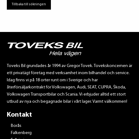
Tillbaka till sökningen
Toveks Bil grundades år 1994 av Gregor Tovek. Tovekskoncernen är
ett privatägt företag med verksamhet inom bilhandel och service.
Idag finns vi på 18 orter runt om i Sverige och har
återförsäljarkontrakt för Volkswagen, Audi, SEAT, CUPRA, Škoda,
Volkswagen Transportbilar och Scania. Vi erbjuder alltid ett stort
utbud av nya och begagnade bilar i vårt lager. Varmt välkommen!
Kontakt
Borås
Falkenberg