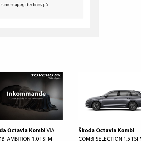
nsumentuppgifter finns på
da Octavia Kombi
VIA
Škoda Octavia Kombi
BI AMBITION 1,0 TSI M-
COMBI SELECTION 1,5 TSI 