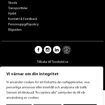
Skoda
Transportbilar
Hyrbil
Kontakt & Feedback
Personuppgiftspolicy
Bilguiden
Tillbaka till Toveksbil.se
Vi värnar om din integritet
Vi använder cookies för att förbättra din surfupplevelse, visa
personliga annonser eller innehåll och analysera vår trafik.
Genom att klicka på "Acceptera alla" samtycker du till vår
användning av cookies.