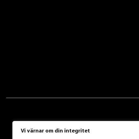
Vi värnar om din integritet