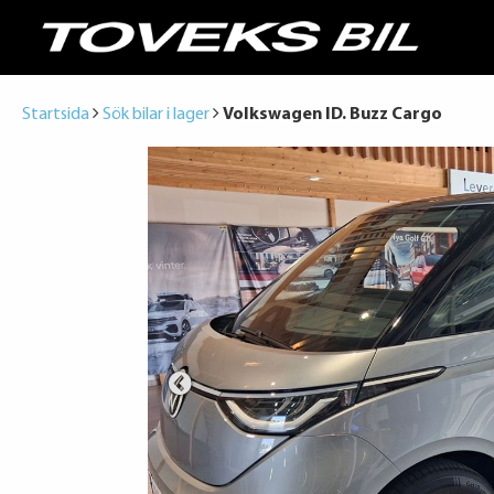
Startsida
Sök bilar i lager
Volkswagen ID. Buzz Cargo