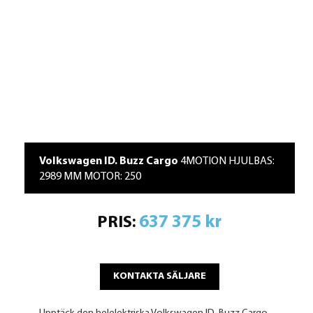
Volkswagen ID. Buzz Cargo
4MOTION HJULBAS:
2989 MM MOTOR: 250
637 375 kr
PRIS:
KONTAKTA SÄLJARE