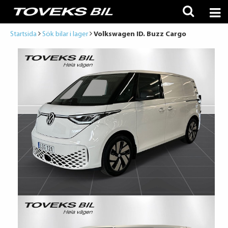
Startsida
Sök bilar i lager
Volkswagen ID. Buzz Cargo