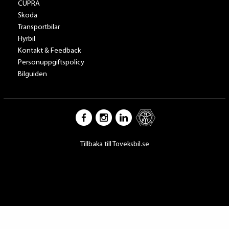
CUPRA
Skoda
Transportbilar
Hyrbil
Kontakt & Feedback
Personuppgiftspolicy
Bilguiden
Tillbaka till Toveksbil.se