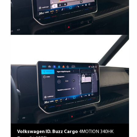
Volkswagen ID. Buzz Cargo
4MOTION 340HK