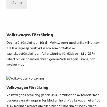
Läs mer
Volkswagen Försäkring
Det här är försäkringen för din Volkswagen, med unika villkor som
3 000 kr lägre självrisk vid skada som omfattas av
vagnskadeförsäkringen, full ersättning för däck och fälg, 26 %
rabatt om du finansierar bilen genom Volkswagen Finans, och
mycket mer.
Volkswagen Försäkring
Volkswagen Försäkring ger en unik kombination av fördelar med
generösa ersättningsnivåer. Med en helt ny Volkswagen eller 120
% av marknadsvärdet om bilen blir obrukbar på grund av skada.