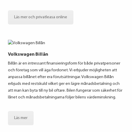
Läs mer och privatleasa online
Volkswagen Billån
Billån är en intressant finansieringsform för både privatpersoner
och företag som vill äga fordonet. Vi erbjuder möjligheten att
anpassa billånet efter era förutsättningar. Volkswagen Billån
erbjuds med restskuld vilket ger en lägre månadsbetalning och
att man kan byta till ny bil oftare. Bilen fungerar som säkerhet för
lånet och månadsbetalningarna följer bilens värdeminskning.
Läs mer