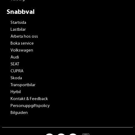
Snabbval
Startsida
Lastbilar
Arbeta hos oss
Boka service
Volkswagen
Audi
SEAT
CUPRA
Skoda
Transportbilar
Hyrbil
Kontakt & Feedback
Personuppgiftspolicy
Bilguiden