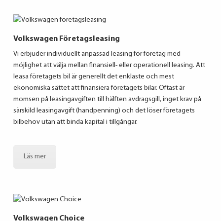
Volkswagen Företagsleasing
Vi erbjuder individuellt anpassad leasing för företag med
möjlighet att välja mellan finansiell- eller operationell leasing. Att
leasa företagets bil är generellt det enklaste och mest
ekonomiska sättet att finansiera företagets bilar. Oftast är
momsen på leasingavgiften till hälften avdragsgill, inget krav på
särskild leasingavgift (handpenning) och det löser företagets
bilbehov utan att binda kapital i tillgångar.
Läs mer
Volkswagen Choice