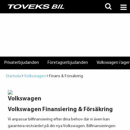
Privaterbjudanden
Företagserbjudanden
Volkswagen i lager
Startsida
Volkswagen
Finans & Försäkring
Volkswagen Finansiering & Försäkring
Vi anpassar bilfinansiering efter dina behov där vi även kan
garantera restvärdet på din nya Volkswagen. Bilfinansieringen