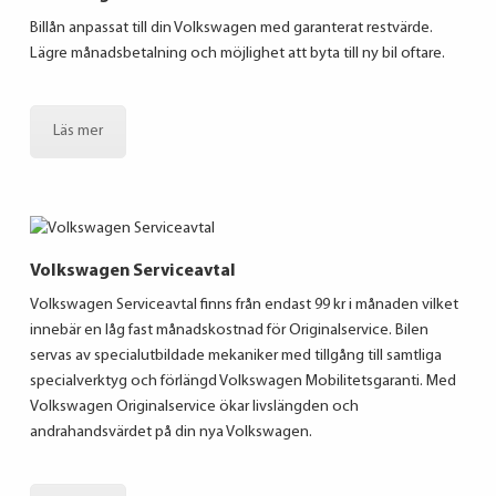
Billån anpassat till din Volkswagen med garanterat restvärde.
Lägre månadsbetalning och möjlighet att byta till ny bil oftare.
Läs mer
Volkswagen Serviceavtal
Volkswagen Serviceavtal finns från endast 99 kr i månaden vilket
innebär en låg fast månadskostnad för Originalservice. Bilen
servas av specialutbildade mekaniker med tillgång till samtliga
specialverktyg och förlängd Volkswagen Mobilitetsgaranti. Med
Volkswagen Originalservice ökar livslängden och
andrahandsvärdet på din nya Volkswagen.