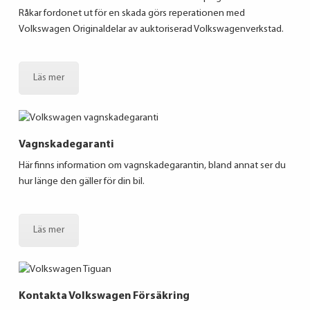
Råkar fordonet ut för en skada görs reperationen med
Volkswagen Originaldelar av auktoriserad Volkswagenverkstad.
Läs mer
Vagnskadegaranti
Här finns information om vagnskadegarantin, bland annat ser du
hur länge den gäller för din bil.
Läs mer
Kontakta Volkswagen Försäkring