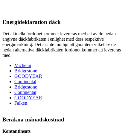
Energideklaration däck
Det aktuella fordonet kommer levereras med ett av de nedan
angivna däckfabrikaten i enlighet med dess respektive
energimärkning. Det är inte möjligt att garantera vilket av de
nedan alternativa däckfabrikaten fordonet kommer att levereras
med.
Michelin
Bridgestone
GOODYEAR
Continental
Bridgestone
Continental
GOODYEAR
Falken
Beräkna månadskostnad
Kontantinsats