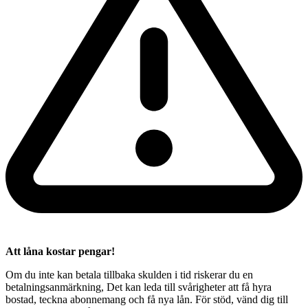
Att låna kostar pengar!
Om du inte kan betala tillbaka skulden i tid riskerar du en
betalningsanmärkning, Det kan leda till svårigheter att få hyra
bostad, teckna abonnemang och få nya lån. För stöd, vänd dig till