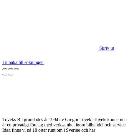
Skriv ut
Tillbaka till sökningen
Toveks Bil grundades år 1994 av Gregor Tovek. Tovekskoncernen
är ett privatägt företag med verksamhet inom bilhandel och service.
Idag finns vi på 18 orter runt om i Sverige och har