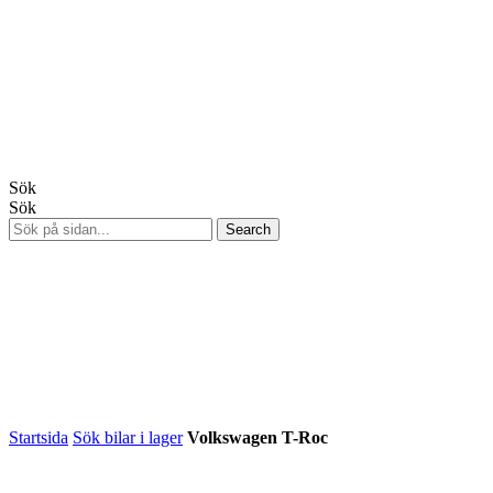
Sök
Sök
Startsida
Sök bilar i lager
Volkswagen T-Roc