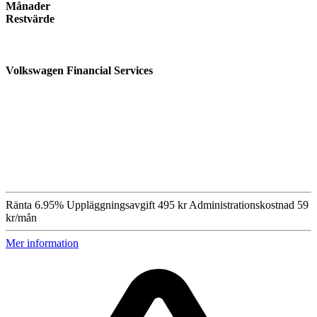
Månader
Restvärde
Volkswagen Financial Services
Ränta
6.95%
Uppläggningsavgift
495 kr
Administrationskostnad
59
kr/mån
Mer information