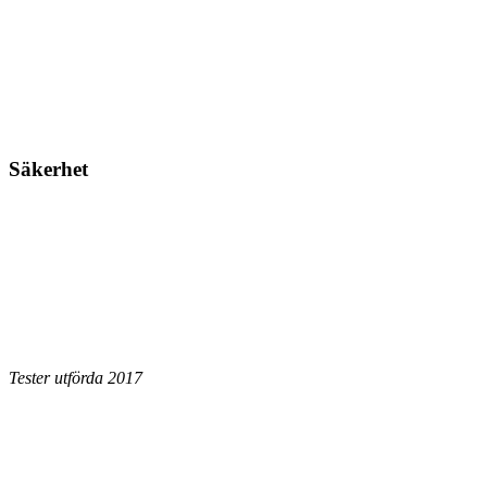
Säkerhet
Tester utförda 2017