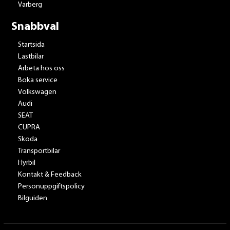
Varberg
Snabbval
Startsida
Lastbilar
Arbeta hos oss
Boka service
Volkswagen
Audi
SEAT
CUPRA
Skoda
Transportbilar
Hyrbil
Kontakt & Feedback
Personuppgiftspolicy
Bilguiden