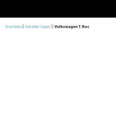
Startsida
Sök bilar i lager
Volkswagen T-Roc