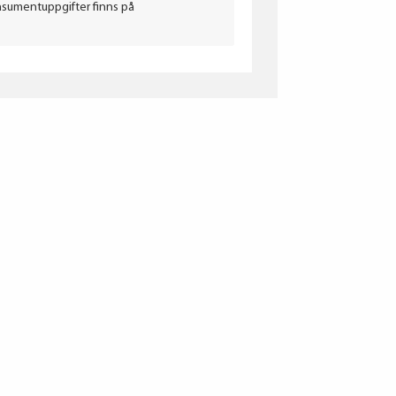
nsumentuppgifter finns på