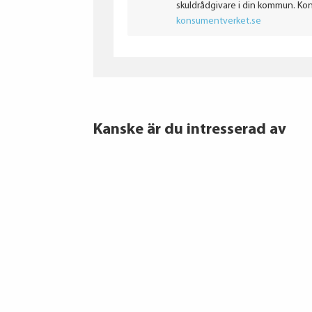
skuldrådgivare i din kommun. Ko
konsumentverket.se
Kanske är du intresserad av