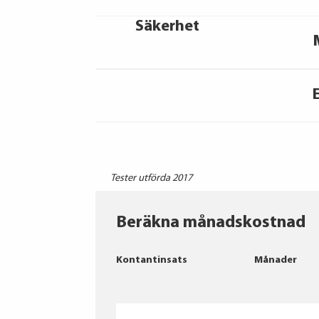
Säkerhet
Tester utförda 2017
Beräkna månadskostnad
Kontantinsats
Månader