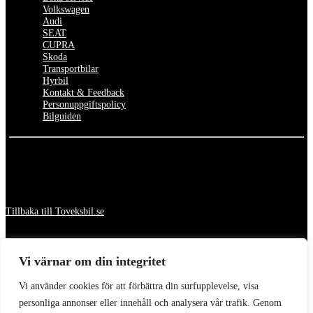
Volkswagen
Audi
SEAT
CUPRA
Skoda
Transportbilar
Hyrbil
Kontakt & Feedback
Personuppgiftspolicy
Bilguiden
Tillbaka till Toveksbil.se
Vi värnar om din integritet
Vi använder cookies för att förbättra din surfupplevelse, visa
personliga annonser eller innehåll och analysera vår trafik. Genom