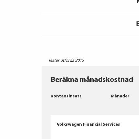
Tester utförda 2015
Beräkna månadskostnad
Kontantinsats
Månader
Volkswagen Financial Services