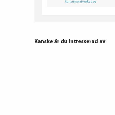
konsumentverket.se
Kanske är du intresserad av