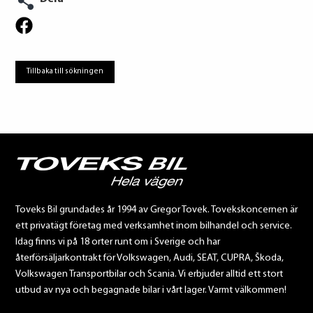
Tillbaka till sökningen
Toveks Bil grundades år 1994 av Gregor Tovek. Tovekskoncernen är
ett privatägt företag med verksamhet inom bilhandel och service.
Idag finns vi på 18 orter runt om i Sverige och har
återförsäljarkontrakt för Volkswagen, Audi, SEAT, CUPRA, Škoda,
Volkswagen Transportbilar och Scania. Vi erbjuder alltid ett stort
utbud av nya och begagnade bilar i vårt lager. Varmt välkommen!