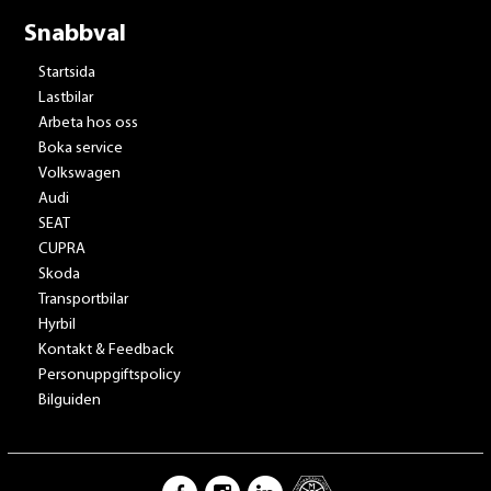
Snabbval
Startsida
Lastbilar
Arbeta hos oss
Boka service
Volkswagen
Audi
SEAT
CUPRA
Skoda
Transportbilar
Hyrbil
Kontakt & Feedback
Personuppgiftspolicy
Bilguiden