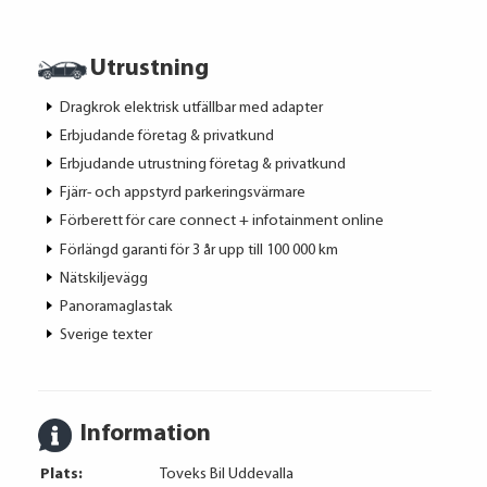
Utrustning
Dragkrok elektrisk utfällbar med adapter
Erbjudande företag & privatkund
Erbjudande utrustning företag & privatkund
Fjärr- och appstyrd parkeringsvärmare
Förberett för care connect + infotainment online
Förlängd garanti för 3 år upp till 100 000 km
Nätskiljevägg
Panoramaglastak
Sverige texter
Information
Plats:
Toveks Bil Uddevalla