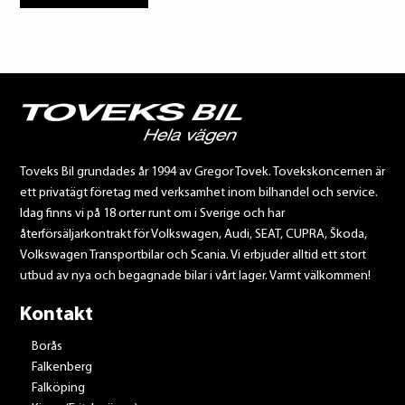
Toveks Bil grundades år 1994 av Gregor Tovek. Tovekskoncernen är
ett privatägt företag med verksamhet inom bilhandel och service.
Idag finns vi på 18 orter runt om i Sverige och har
återförsäljarkontrakt för Volkswagen, Audi, SEAT, CUPRA, Škoda,
Volkswagen Transportbilar och Scania. Vi erbjuder alltid ett stort
utbud av nya och begagnade bilar i vårt lager. Varmt välkommen!
Kontakt
Borås
Falkenberg
Falköping