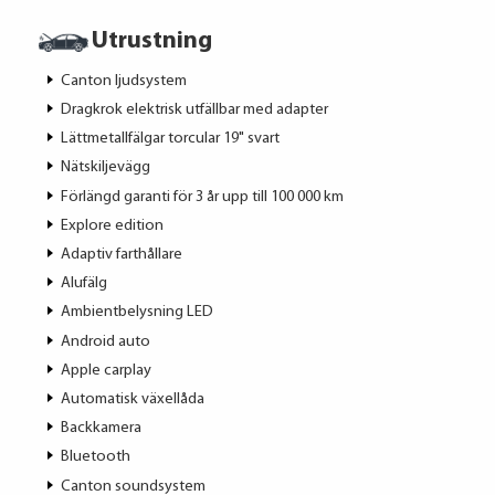
Utrustning
Canton ljudsystem
Dragkrok elektrisk utfällbar med adapter
Lättmetallfälgar torcular 19" svart
Nätskiljevägg
Förlängd garanti för 3 år upp till 100 000 km
Explore edition
Adaptiv farthållare
Alufälg
Ambientbelysning LED
Android auto
Apple carplay
Automatisk växellåda
Backkamera
Bluetooth
Canton soundsystem