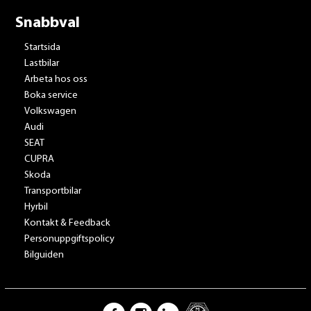
Snabbval
Startsida
Lastbilar
Arbeta hos oss
Boka service
Volkswagen
Audi
SEAT
CUPRA
Skoda
Transportbilar
Hyrbil
Kontakt & Feedback
Personuppgiftspolicy
Bilguiden