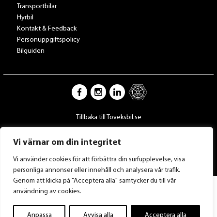
Transportbilar
Hyrbil
Kontakt & Feedback
Personuppgiftspolicy
Bilguiden
Tillbaka till Toveksbil.se
Vi värnar om din integritet
Vi använder cookies för att förbättra din surfupplevelse, visa
personliga annonser eller innehåll och analysera vår trafik.
Genom att klicka på "Acceptera alla" samtycker du till vår
användning av cookies.
Anpassa
Avvisa alla
Acceptera alla