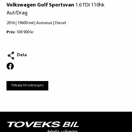
Volkswagen Golf Sportsvan
1.6 TDI 110hk
Aut/Drag
2016 | 19600 mil | Automat | Diesel
Pris:
104 900 kr
Dela
Tillbaka till sökningen