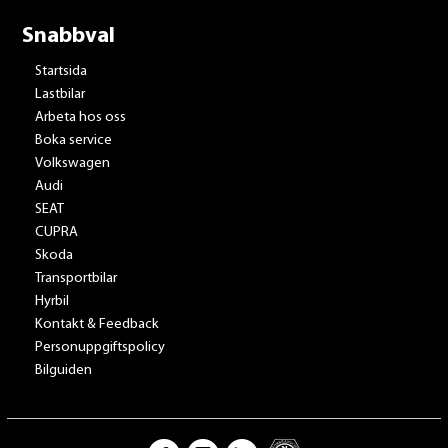
Snabbval
Startsida
Lastbilar
Arbeta hos oss
Boka service
Volkswagen
Audi
SEAT
CUPRA
Skoda
Transportbilar
Hyrbil
Kontakt & Feedback
Personuppgiftspolicy
Bilguiden