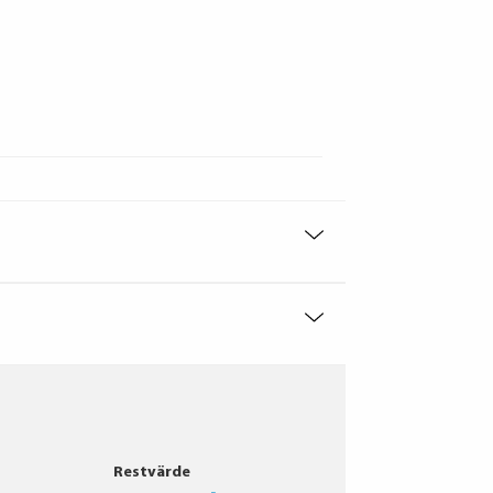
Restvärde