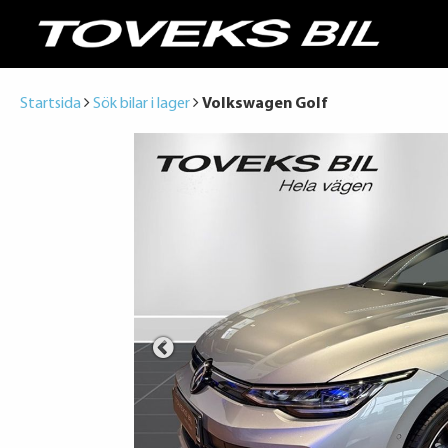
Startsida
Sök bilar i lager
Volkswagen Golf