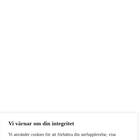
Vi värnar om din integritet
Vi använder cookies för att förbättra din surfupplevelse, visa