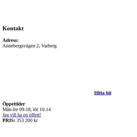
Kontakt
Adress:
Annebergsvägen 2, Varberg
Hitta hit
Öppettider
Mån-fre 09-18, lör 10-14
Jag vill ha en offert!
PRIS:
353 200 kr