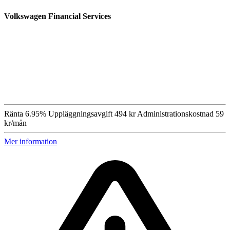
Volkswagen Financial Services
Ränta
6.95%
Uppläggningsavgift
494 kr
Administrationskostnad
59
kr/mån
Mer information