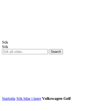
Sök
Sök
Startsida
Sök bilar i lager
Volkswagen Golf