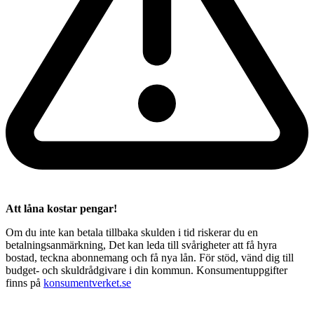
Att låna kostar pengar!
Om du inte kan betala tillbaka skulden i tid riskerar du en
betalningsanmärkning, Det kan leda till svårigheter att få hyra
bostad, teckna abonnemang och få nya lån. För stöd, vänd dig till
budget- och skuldrådgivare i din kommun. Konsumentuppgifter
finns på
konsumentverket.se