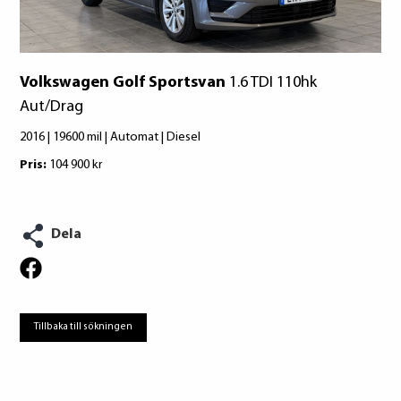
Volkswagen Golf Sportsvan
1.6 TDI 110hk
Aut/Drag
2016 | 19600 mil | Automat | Diesel
Pris:
104 900 kr
Dela
Tillbaka till sökningen