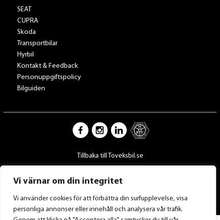
SEAT
CUPRA
Skoda
Transportbilar
Hyrbil
Kontakt & Feedback
Personuppgiftspolicy
Bilguiden
Tillbaka till Toveksbil.se
Vi värnar om din integritet
Vi använder cookies för att förbättra din surfupplevelse, visa
personliga annonser eller innehåll och analysera vår trafik.