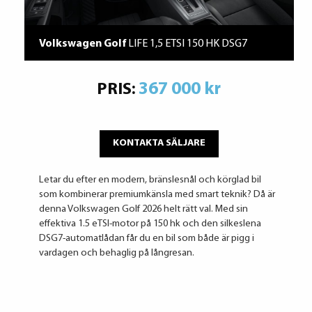
Volkswagen Golf
LIFE 1,5 ETSI 150 HK DSG7
367 000 kr
PRIS:
KONTAKTA SÄLJARE
Letar du efter en modern, bränslesnål och körglad bil
som kombinerar premiumkänsla med smart teknik? Då är
denna Volkswagen Golf 2026 helt rätt val. Med sin
effektiva 1.5 eTSI-motor på 150 hk och den silkeslena
DSG7-automatlådan får du en bil som både är pigg i
vardagen och behaglig på långresan.