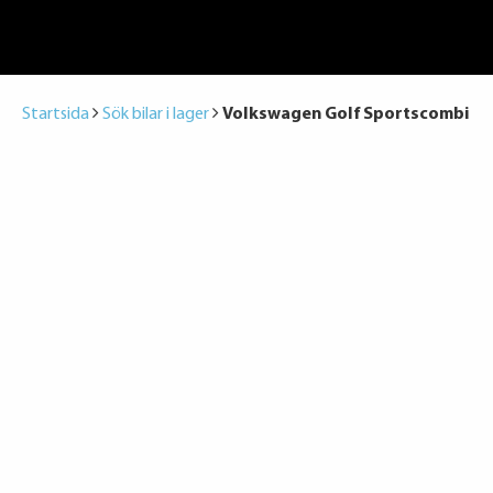
Startsida
Sök bilar i lager
Volkswagen Golf Sportscombi